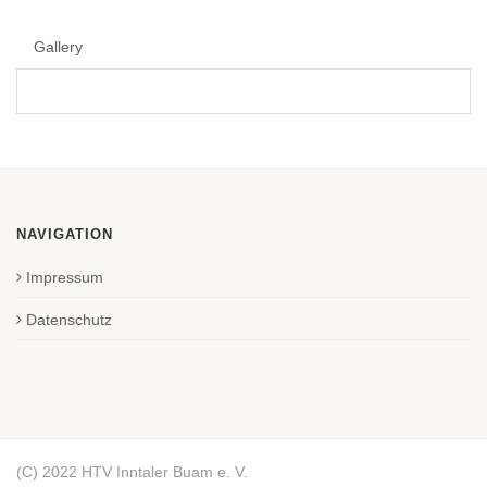
Gallery
NAVIGATION
Impressum
Datenschutz
(C) 2022 HTV Inntaler Buam e. V.