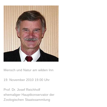
Mensch und Natur am wilden Inn
19. November 2010 19.00 Uhr
Prof. Dr. Josef Reichholf
ehemaliger Hauptkonservator der
Zoologischen Staatssammlung