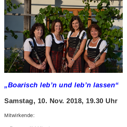
„Boarisch leb’n und leb’n lassen“
Samstag, 10. Nov. 2018, 19.30 Uhr
Mitwirkende: