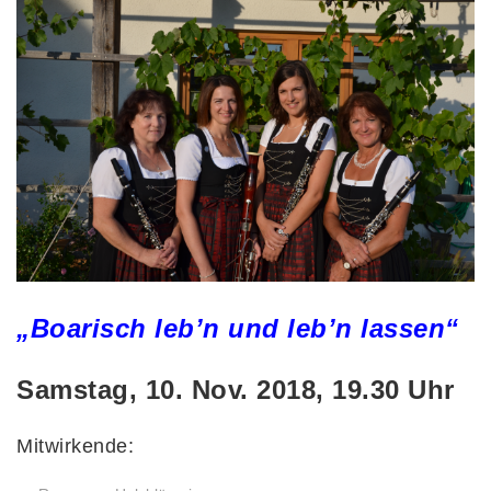
„Boarisch leb’n und leb’n lassen“
Samstag, 10. Nov. 2018, 19.30 Uhr
Mitwirkende: