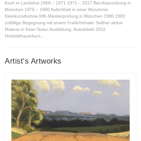
Koch in Landshut 1968 – 1971 1971 – 2017 Berufsausübung in
München 1976 – 1980 Aufenthalt in einer Münchner
Kleinkunstbühne IHK-Meisterprüfung in München 1980 1983
zufällige Begegnung mit einem Freilichtmaler Seither aktive
Malerei in freier Natur Ausbildung: Autodidakt 2011
Holzbildhauerkurs…
Artist's Artworks