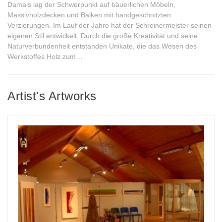
Damals lag der Schwerpunkt auf bäuerlichen Möbeln,
Massivholzdecken und Balken mit handgeschnitzten
Verzierungen. Im Lauf der Jahre hat der Schreinermeister seinen
eigenen Stil entwickelt. Durch die große Kreativität und seine
Naturverbundenheit entstanden Unikate, die das Wesen des
Werkstoffes Holz zum…
Artist's Artworks