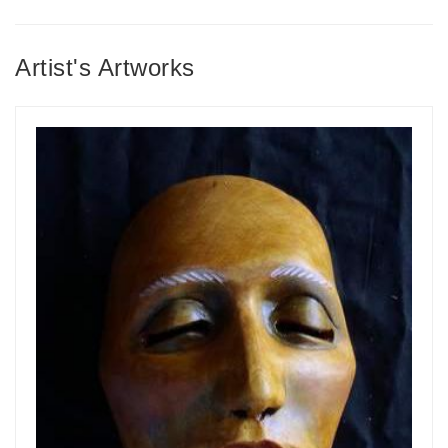
Artist's Artworks