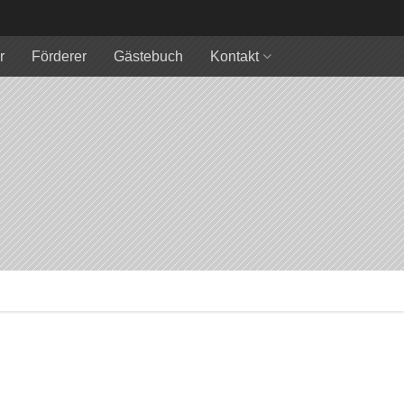
r
Förderer
Gästebuch
Kontakt