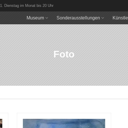
 1. Dienstag im Monat bis 20 Uhr
Museum
Sonderausstellungen
Künstle
Foto