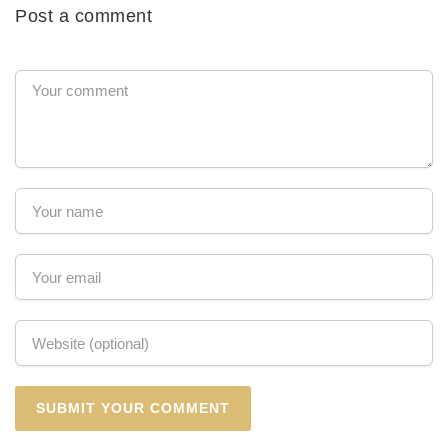
Post a comment