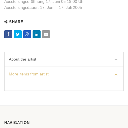
Ausstellungseröffnung 17. Juni 05 19.00 Uhr
Ausstellungsdauer: 17. Juni – 17. Juli 2005
SHARE
About the artist
More items from artist
NAVIGATION