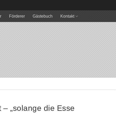
r
Förderer
Gästebuch
Kontakt
 – „solange die Esse