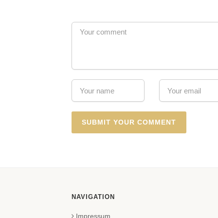
NAVIGATION
Impressum