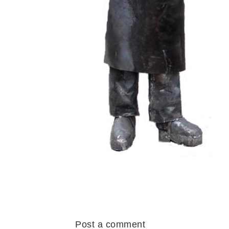
Post a comment